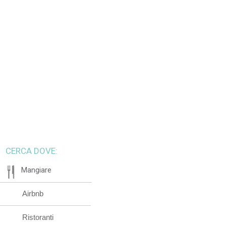
CERCA DOVE:
Mangiare
Airbnb
Ristoranti