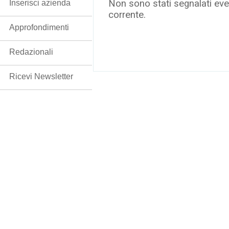
Non sono stati segnalati even
Inserisci azienda
corrente.
Approfondimenti
Redazionali
Ricevi Newsletter