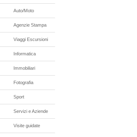
Auto/Moto
Agenzie Stampa
Viaggi Escursioni
Informatica
Immobiliari
Fotografia
Sport
Servizi e Aziende
Visite guidate