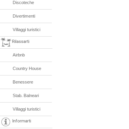
Discoteche
Divertimenti
Villaggi turistici
Rilassarti
Airbnb
Country House
Benessere
Stab. Balneari
Villaggi turistici
Informarti