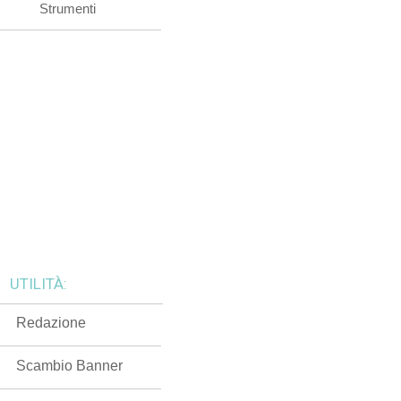
Strumenti
UTILITÀ:
Redazione
Scambio Banner