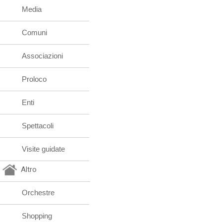
Media
Comuni
Associazioni
Proloco
Enti
Spettacoli
Visite guidate
Altro
Orchestre
Shopping