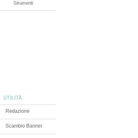
Strumenti
UTILITÀ:
Redazione
Scambio Banner