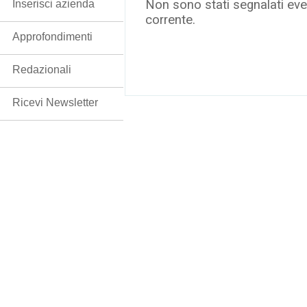
Non sono stati segnalati even
Inserisci azienda
corrente.
Approfondimenti
Redazionali
Ricevi Newsletter