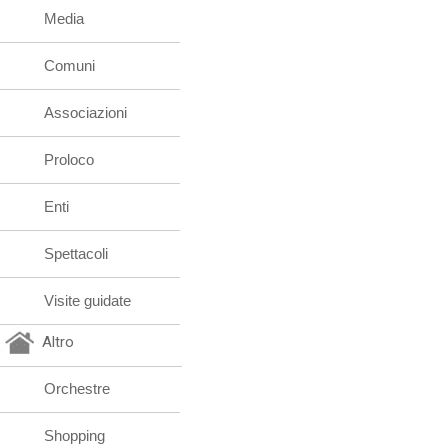
Media
Comuni
Associazioni
Proloco
Enti
Spettacoli
Visite guidate
Altro
Orchestre
Shopping