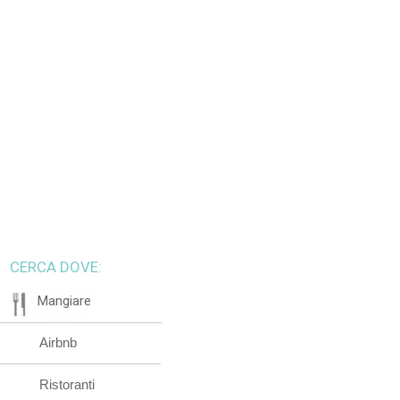
CERCA DOVE:
Mangiare
Airbnb
Ristoranti