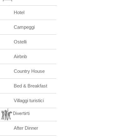
Hotel
Campeggi
Ostelli
Airbnb
Country House
Bed & Breakfast
Villaggi turistici
Divertirti
After Dinner