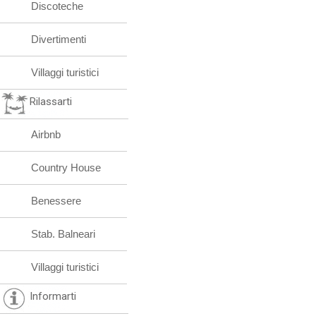
Discoteche
Divertimenti
Villaggi turistici
Rilassarti
Airbnb
Country House
Benessere
Stab. Balneari
Villaggi turistici
Informarti