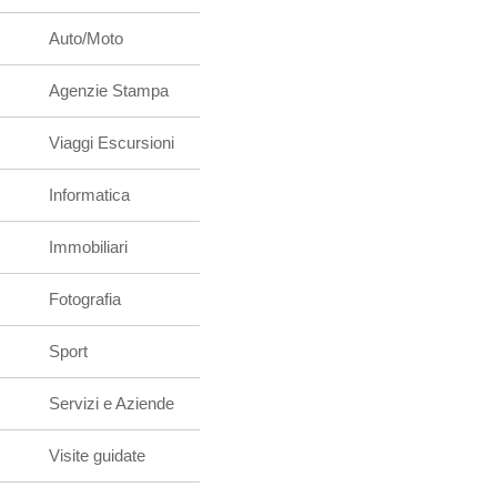
Auto/Moto
Agenzie Stampa
Viaggi Escursioni
Informatica
Immobiliari
Fotografia
Sport
Servizi e Aziende
Visite guidate