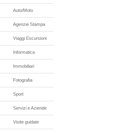
Auto/Moto
Agenzie Stampa
Viaggi Escursioni
Informatica
Immobiliari
Fotografia
Sport
Servizi e Aziende
Visite guidate