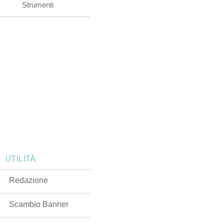
Strumenti
UTILITÀ:
Redazione
Scambio Banner