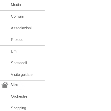
Media
Comuni
Associazioni
Proloco
Enti
Spettacoli
Visite guidate
Altro
Orchestre
Shopping