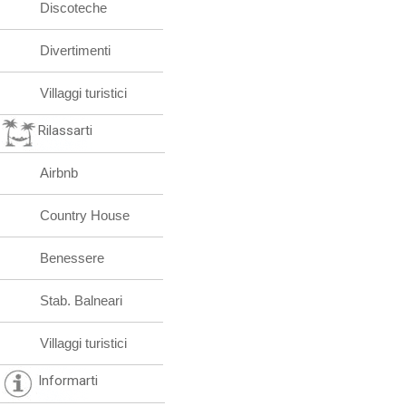
Discoteche
Divertimenti
Villaggi turistici
Rilassarti
Airbnb
Country House
Benessere
Stab. Balneari
Villaggi turistici
Informarti