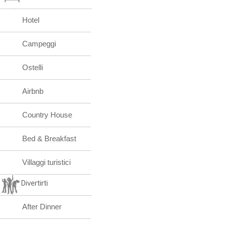
Hotel
Campeggi
Ostelli
Airbnb
Country House
Bed & Breakfast
Villaggi turistici
Divertirti
After Dinner