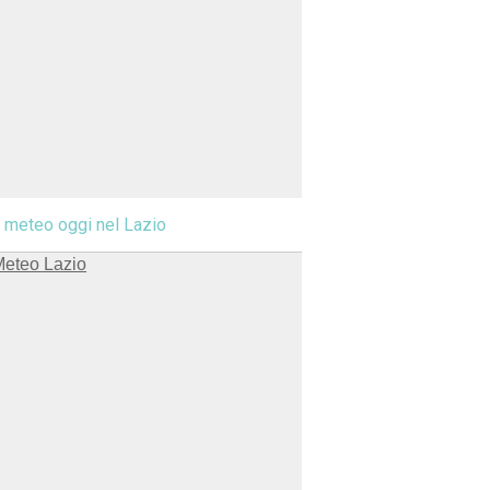
l meteo oggi nel Lazio