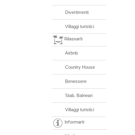
Divertimenti
Villaggi turistici
Rilassarti
Airbnb
Country House
Benessere
Stab. Balneari
Villaggi turistici
Informarti