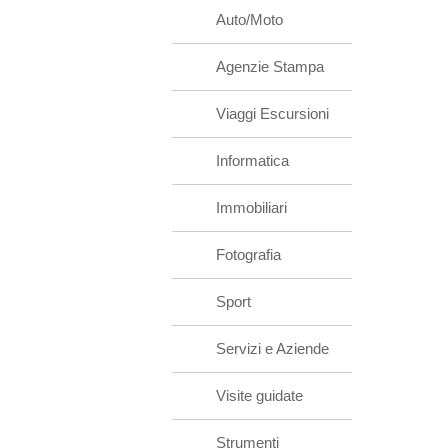
Auto/Moto
Agenzie Stampa
Viaggi Escursioni
Informatica
Immobiliari
Fotografia
Sport
Servizi e Aziende
Visite guidate
Strumenti