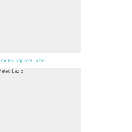
l meteo oggi nel Lazio