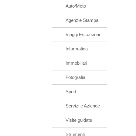
Auto/Moto
Agenzie Stampa
Viaggi Escursioni
Informatica
Immobiliari
Fotografia
Sport
Servizi e Aziende
Visite guidate
Strumenti