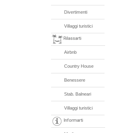
Divertimenti
Villaggi turistici
Rilassarti
Airbnb
Country House
Benessere
Stab. Balneari
Villaggi turistici
Informarti