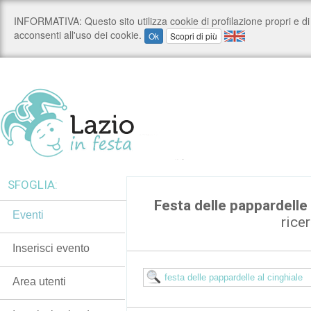
SFOGLIA:
Festa delle pappardelle 
Eventi
rice
Inserisci evento
Area utenti