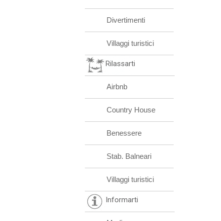
Divertimenti
Villaggi turistici
Rilassarti
Airbnb
Country House
Benessere
Stab. Balneari
Villaggi turistici
Informarti