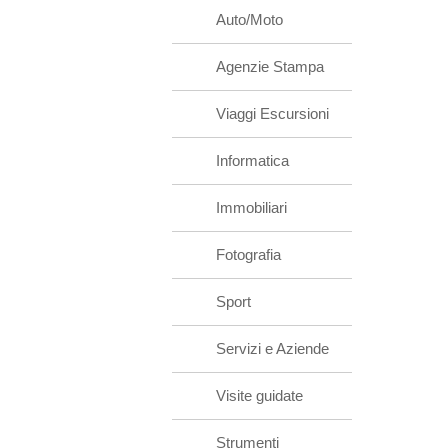
Auto/Moto
Agenzie Stampa
Viaggi Escursioni
Informatica
Immobiliari
Fotografia
Sport
Servizi e Aziende
Visite guidate
Strumenti