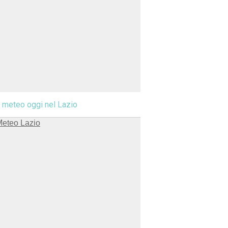
l meteo oggi nel Lazio