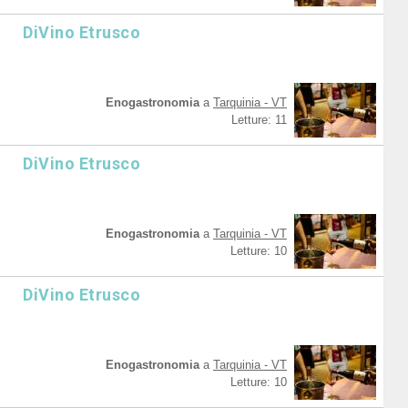
DiVino Etrusco
Enogastronomia
a
Tarquinia - VT
Letture: 11
DiVino Etrusco
Enogastronomia
a
Tarquinia - VT
Letture: 10
DiVino Etrusco
Enogastronomia
a
Tarquinia - VT
Letture: 10