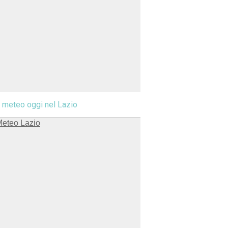
l meteo oggi nel Lazio