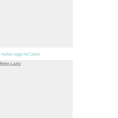
l meteo oggi nel Lazio