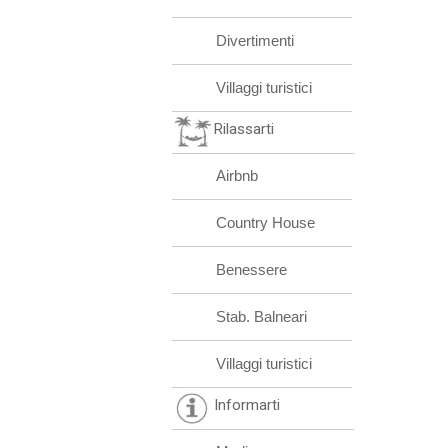
Divertimenti
Villaggi turistici
Rilassarti
Airbnb
Country House
Benessere
Stab. Balneari
Villaggi turistici
Informarti