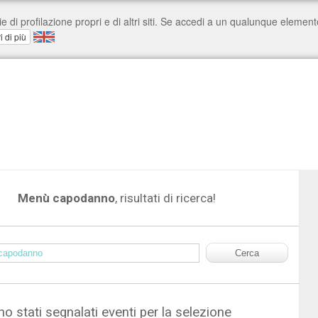
Menù capodanno
, risultati di ricerca!
o stati segnalati eventi per la selezione