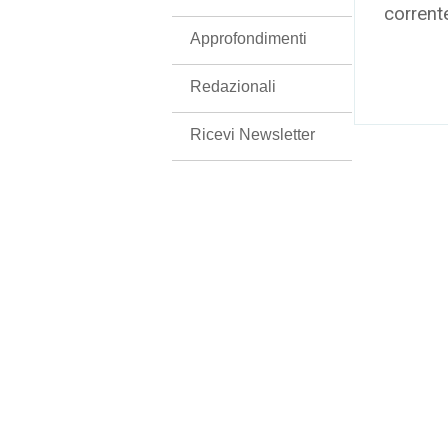
corrent
Approfondimenti
Redazionali
Ricevi Newsletter