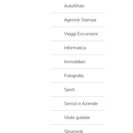
Auto/Moto
Agenzie Stampa
Viaggi Escursioni
Informatica
Immobiliari
Fotografia
Sport
Servizi e Aziende
Visite guidate
Strumenti