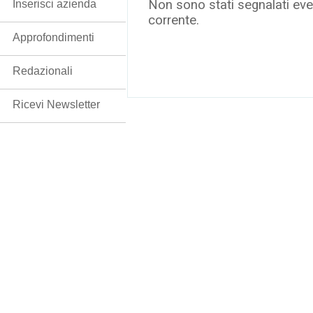
Non sono stati segnalati even
Inserisci azienda
corrente.
Approfondimenti
Redazionali
Ricevi Newsletter