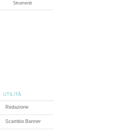
Strumenti
UTILITÀ:
Redazione
Scambio Banner