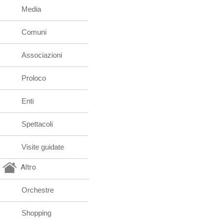
Media
Comuni
Associazioni
Proloco
Enti
Spettacoli
Visite guidate
Altro
Orchestre
Shopping