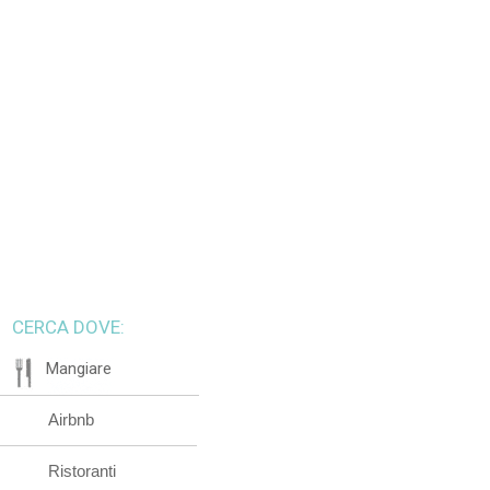
CERCA DOVE:
Mangiare
Airbnb
Ristoranti