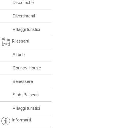
Discoteche
Divertimenti
Villaggi turistici
Rilassarti
Airbnb
Country House
Benessere
Stab. Balneari
Villaggi turistici
Informarti