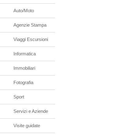
Auto/Moto
Agenzie Stampa
Viaggi Escursioni
Informatica
Immobiliari
Fotografia
Sport
Servizi e Aziende
Visite guidate