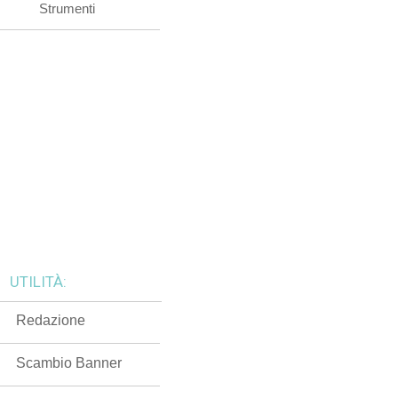
Strumenti
UTILITÀ:
Redazione
Scambio Banner