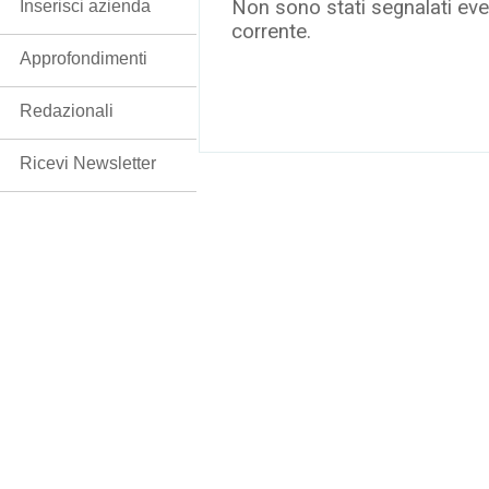
Non sono stati segnalati even
Inserisci azienda
corrente.
Approfondimenti
Redazionali
Ricevi Newsletter