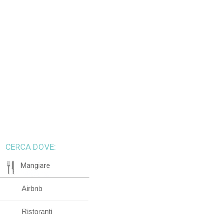
CERCA DOVE:
Mangiare
Airbnb
Ristoranti