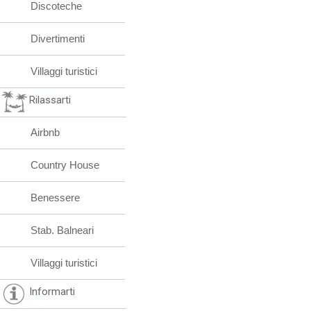
Discoteche
Divertimenti
Villaggi turistici
Rilassarti
Airbnb
Country House
Benessere
Stab. Balneari
Villaggi turistici
Informarti