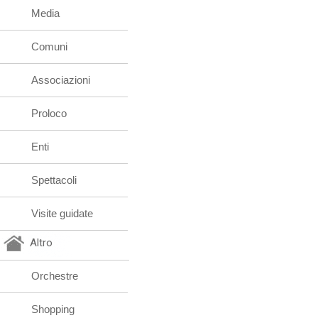
Media
Comuni
Associazioni
Proloco
Enti
Spettacoli
Visite guidate
Altro
Orchestre
Shopping