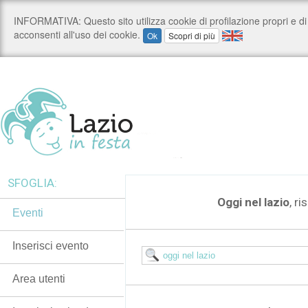
SFOGLIA:
Oggi nel lazio
, ri
Eventi
Inserisci evento
Area utenti