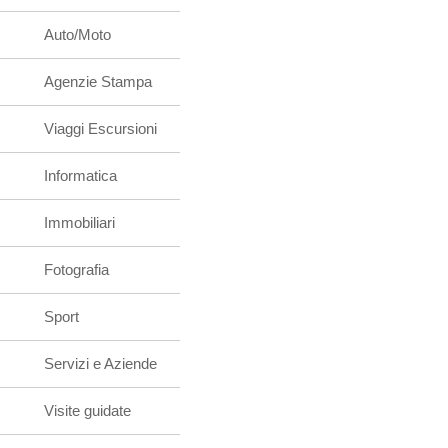
Auto/Moto
Agenzie Stampa
Viaggi Escursioni
Informatica
Immobiliari
Fotografia
Sport
Servizi e Aziende
Visite guidate