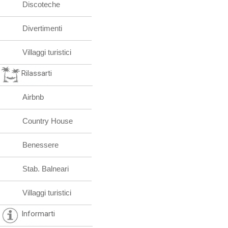
Discoteche
Divertimenti
Villaggi turistici
Rilassarti
Airbnb
Country House
Benessere
Stab. Balneari
Villaggi turistici
Informarti