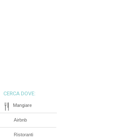
CERCA DOVE:
Mangiare
Airbnb
Ristoranti