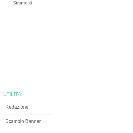
Strumenti
UTILITÀ:
Redazione
Scambio Banner