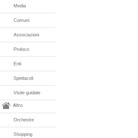
Media
Comuni
Associazioni
Proloco
Enti
Spettacoli
Visite guidate
Altro
Orchestre
Shopping