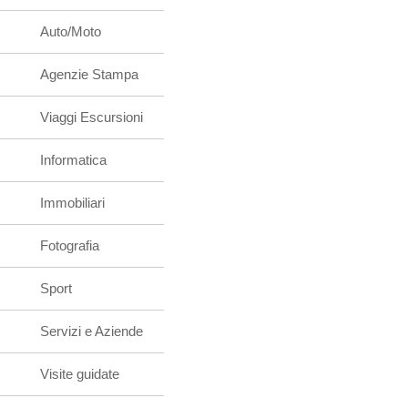
Auto/Moto
Agenzie Stampa
Viaggi Escursioni
Informatica
Immobiliari
Fotografia
Sport
Servizi e Aziende
Visite guidate