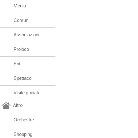
Media
Comuni
Associazioni
Proloco
Enti
Spettacoli
Visite guidate
Altro
Orchestre
Shopping