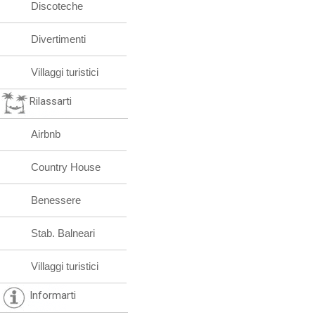
Discoteche
Divertimenti
Villaggi turistici
Rilassarti
Airbnb
Country House
Benessere
Stab. Balneari
Villaggi turistici
Informarti