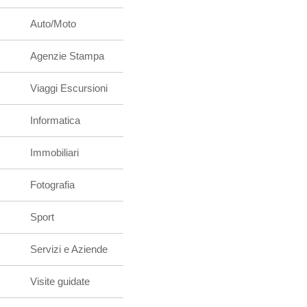
Auto/Moto
Agenzie Stampa
Viaggi Escursioni
Informatica
Immobiliari
Fotografia
Sport
Servizi e Aziende
Visite guidate