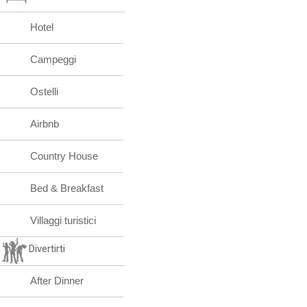
Hotel
Campeggi
Ostelli
Airbnb
Country House
Bed & Breakfast
Villaggi turistici
Divertirti
After Dinner