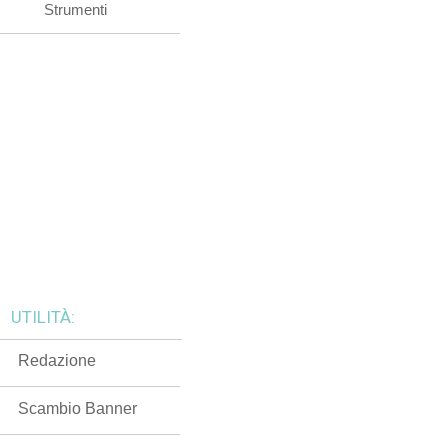
Strumenti
UTILITÀ:
Redazione
Scambio Banner