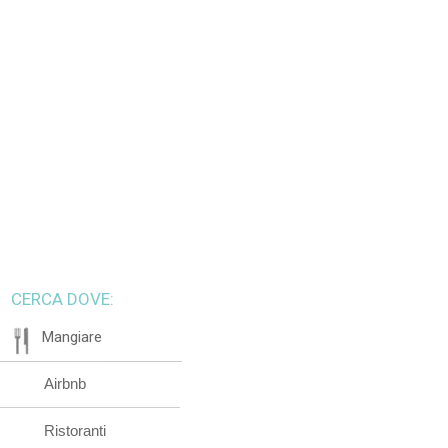
CERCA DOVE:
Mangiare
Airbnb
Ristoranti