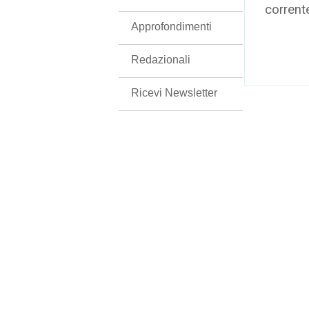
corrent
Approfondimenti
Redazionali
Ricevi Newsletter