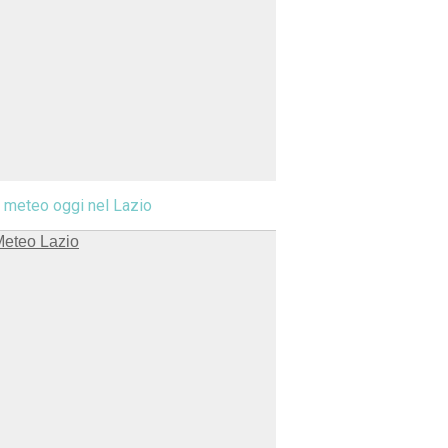
l meteo oggi nel Lazio