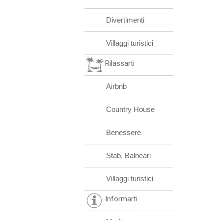
Divertimenti
Villaggi turistici
Rilassarti
Airbnb
Country House
Benessere
Stab. Balneari
Villaggi turistici
Informarti