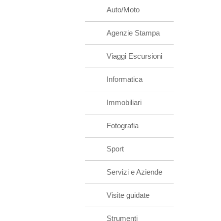
Auto/Moto
Agenzie Stampa
Viaggi Escursioni
Informatica
Immobiliari
Fotografia
Sport
Servizi e Aziende
Visite guidate
Strumenti