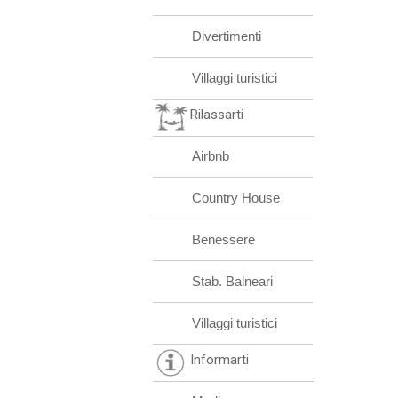
Divertimenti
Villaggi turistici
Rilassarti
Airbnb
Country House
Benessere
Stab. Balneari
Villaggi turistici
Informarti