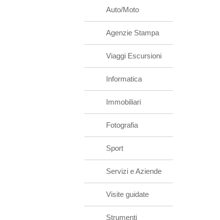
Auto/Moto
Agenzie Stampa
Viaggi Escursioni
Informatica
Immobiliari
Fotografia
Sport
Servizi e Aziende
Visite guidate
Strumenti