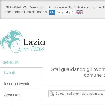
SFOGLIA:
Stai guardando gli even
Eventi
comune 
Inserisci evento
Area utenti