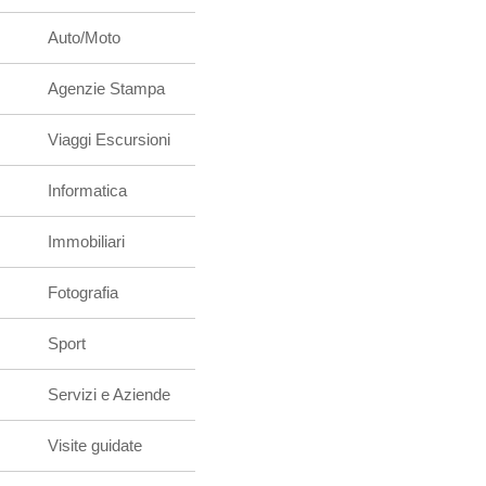
Auto/Moto
Agenzie Stampa
Viaggi Escursioni
Informatica
Immobiliari
Fotografia
Sport
Servizi e Aziende
Visite guidate