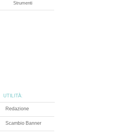
Strumenti
UTILITÀ:
Redazione
Scambio Banner