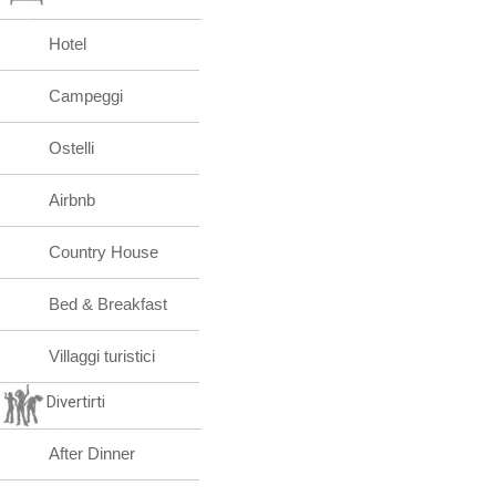
Hotel
Campeggi
Ostelli
Airbnb
Country House
Bed & Breakfast
Villaggi turistici
Divertirti
After Dinner