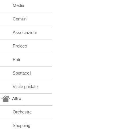
Media
Comuni
Associazioni
Proloco
Enti
Spettacoli
Visite guidate
Altro
Orchestre
Shopping