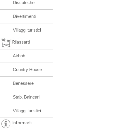
Discoteche
Divertimenti
Villaggi turistici
Rilassarti
Airbnb
Country House
Benessere
Stab. Balneari
Villaggi turistici
Informarti