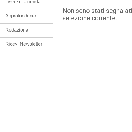
Inserisci azienda
Non sono stati segnalati
Approfondimenti
selezione corrente.
Redazionali
Ricevi Newsletter