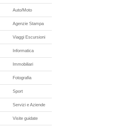
Auto/Moto
Agenzie Stampa
Viaggi Escursioni
Informatica
Immobiliari
Fotografia
Sport
Servizi e Aziende
Visite guidate