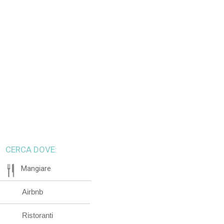
CERCA DOVE:
Mangiare
Airbnb
Ristoranti