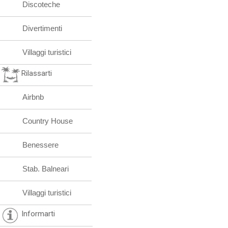
Discoteche
Divertimenti
Villaggi turistici
Rilassarti
Airbnb
Country House
Benessere
Stab. Balneari
Villaggi turistici
Informarti