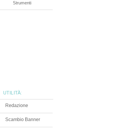
Strumenti
UTILITÀ:
Redazione
Scambio Banner