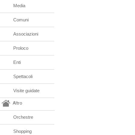
Media
Comuni
Associazioni
Proloco
Enti
Spettacoli
Visite guidate
Altro
Orchestre
Shopping