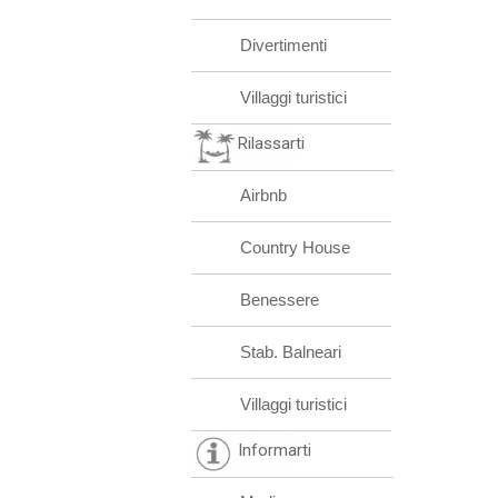
Divertimenti
Villaggi turistici
Rilassarti
Airbnb
Country House
Benessere
Stab. Balneari
Villaggi turistici
Informarti