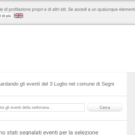
uardando gli eventi del 3 Luglio nel comune di Segni
o stati segnalati eventi per la selezione