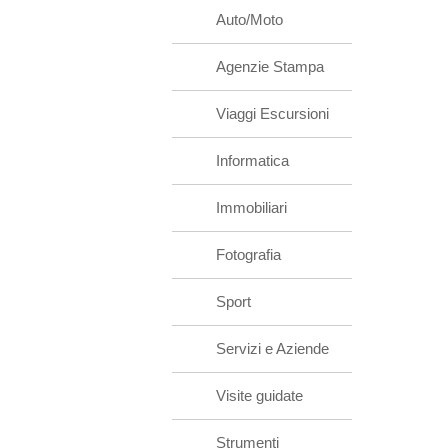
Auto/Moto
Agenzie Stampa
Viaggi Escursioni
Informatica
Immobiliari
Fotografia
Sport
Servizi e Aziende
Visite guidate
Strumenti