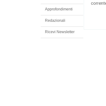
corrent
Approfondimenti
Redazionali
Ricevi Newsletter