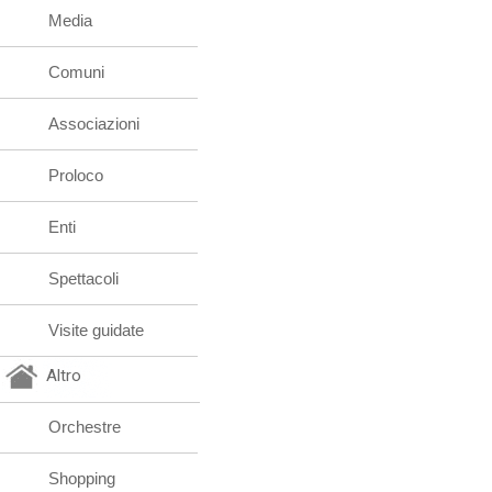
Media
Comuni
Associazioni
Proloco
Enti
Spettacoli
Visite guidate
Altro
Orchestre
Shopping