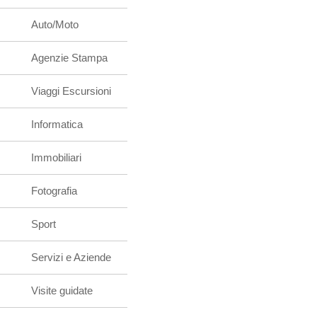
Auto/Moto
Agenzie Stampa
Viaggi Escursioni
Informatica
Immobiliari
Fotografia
Sport
Servizi e Aziende
Visite guidate