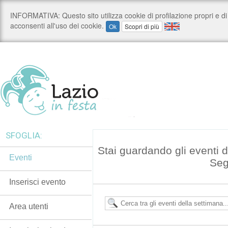
SFOGLIA:
Stai guardando gli eventi 
Eventi
Seg
Inserisci evento
Area utenti