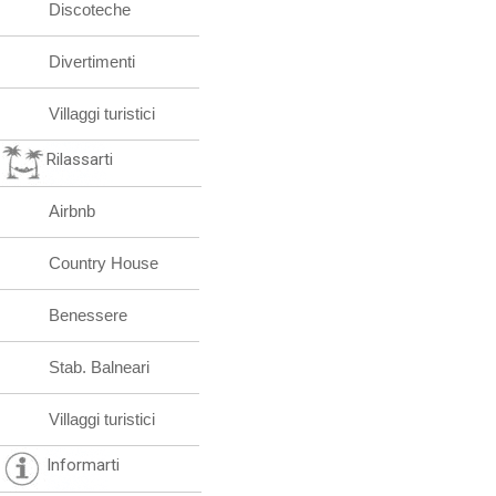
Discoteche
Divertimenti
Villaggi turistici
Rilassarti
Airbnb
Country House
Benessere
Stab. Balneari
Villaggi turistici
Informarti