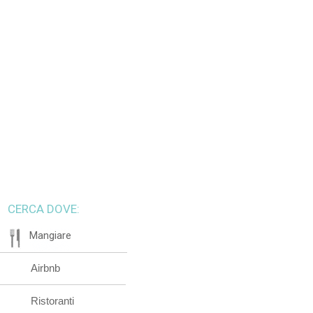
CERCA DOVE:
Mangiare
Airbnb
Ristoranti