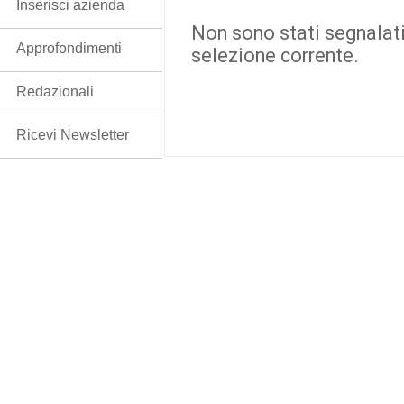
Inserisci azienda
Non sono stati segnalati
Approfondimenti
selezione corrente.
Redazionali
Ricevi Newsletter