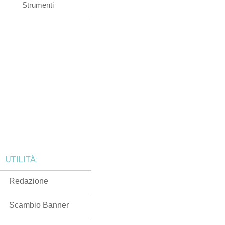
Strumenti
UTILITÀ:
Redazione
Scambio Banner