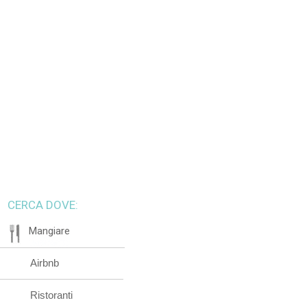
CERCA DOVE:
Mangiare
Airbnb
Ristoranti