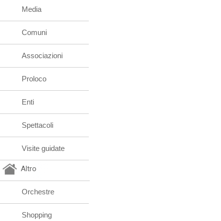
Media
Comuni
Associazioni
Proloco
Enti
Spettacoli
Visite guidate
Altro
Orchestre
Shopping