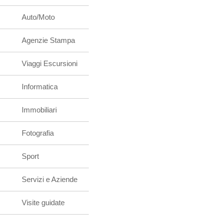
Auto/Moto
Agenzie Stampa
Viaggi Escursioni
Informatica
Immobiliari
Fotografia
Sport
Servizi e Aziende
Visite guidate