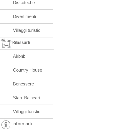
Discoteche
Divertimenti
Villaggi turistici
Rilassarti
Airbnb
Country House
Benessere
Stab. Balneari
Villaggi turistici
Informarti