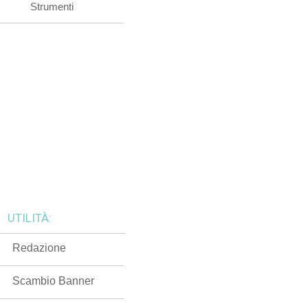
Strumenti
UTILITÀ:
Redazione
Scambio Banner