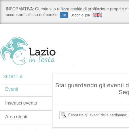
SFOGLIA:
Stai guardando gli eventi 
Eventi
Seg
Inserisci evento
Area utenti