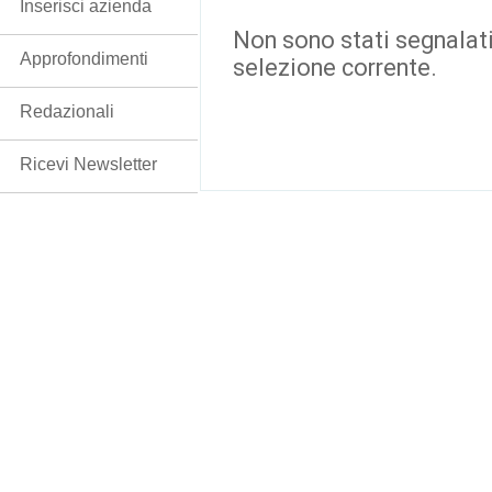
Inserisci azienda
Non sono stati segnalati
Approfondimenti
selezione corrente.
Redazionali
Ricevi Newsletter