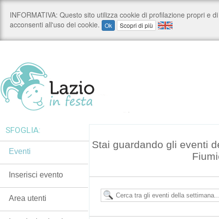
SFOGLIA:
Stai guardando gli eventi d
Eventi
Fiumi
Inserisci evento
Area utenti