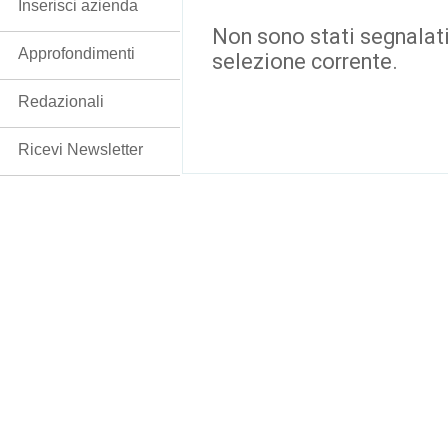
Inserisci azienda
Non sono stati segnalati
Approfondimenti
selezione corrente.
Redazionali
Ricevi Newsletter