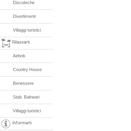
Discoteche
Divertimenti
Villaggi turistici
Rilassarti
Airbnb
Country House
Benessere
Stab. Balneari
Villaggi turistici
Informarti