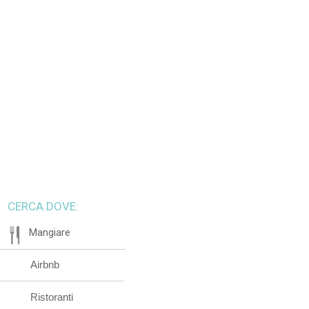
CERCA DOVE:
Mangiare
Airbnb
Ristoranti