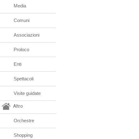
Media
Comuni
Associazioni
Proloco
Enti
Spettacoli
Visite guidate
Altro
Orchestre
Shopping