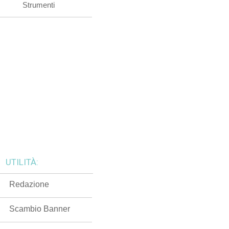
Strumenti
UTILITÀ:
Redazione
Scambio Banner