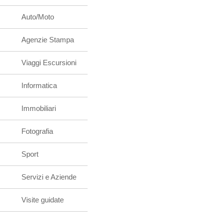
Auto/Moto
Agenzie Stampa
Viaggi Escursioni
Informatica
Immobiliari
Fotografia
Sport
Servizi e Aziende
Visite guidate