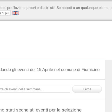
dando gli eventi del 15 Aprile nel comune di Fiumicino
o stati segnalati eventi per la selezione