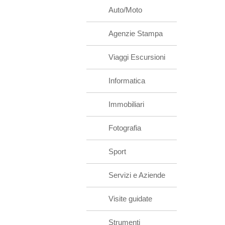
Auto/Moto
Agenzie Stampa
Viaggi Escursioni
Informatica
Immobiliari
Fotografia
Sport
Servizi e Aziende
Visite guidate
Strumenti