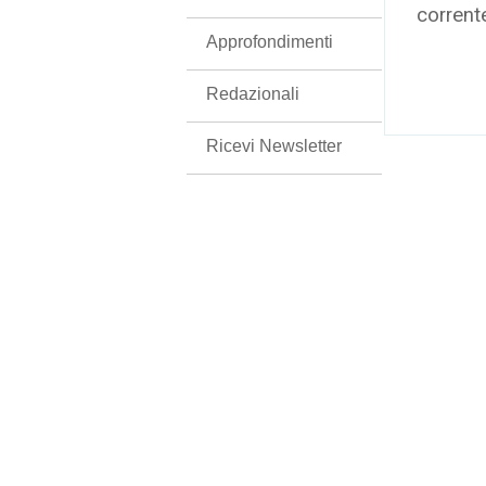
corrent
Approfondimenti
Redazionali
Ricevi Newsletter