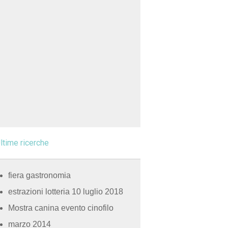
ltime ricerche
fiera gastronomia
estrazioni lotteria 10 luglio 2018
Mostra canina evento cinofilo
marzo 2014