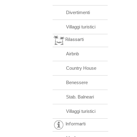
Divertimenti
Villaggi turistici
Rilassarti
Airbnb
Country House
Benessere
Stab. Balneari
Villaggi turistici
Informarti