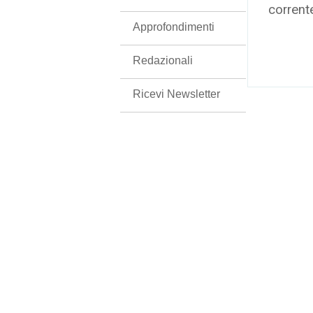
corrent
Approfondimenti
Redazionali
Ricevi Newsletter