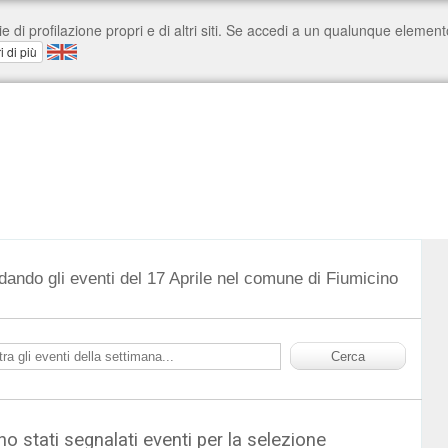
dando gli eventi del 17 Aprile nel comune di Fiumicino
o stati segnalati eventi per la selezione