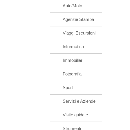
Auto/Moto
Agenzie Stampa
Viaggi Escursioni
Informatica
Immobiliari
Fotografia
Sport
Servizi e Aziende
Visite guidate
Strumenti