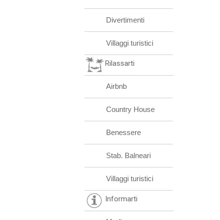
Divertimenti
Villaggi turistici
Rilassarti
Airbnb
Country House
Benessere
Stab. Balneari
Villaggi turistici
Informarti