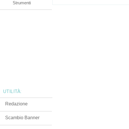
Strumenti
UTILITÀ:
Redazione
Scambio Banner