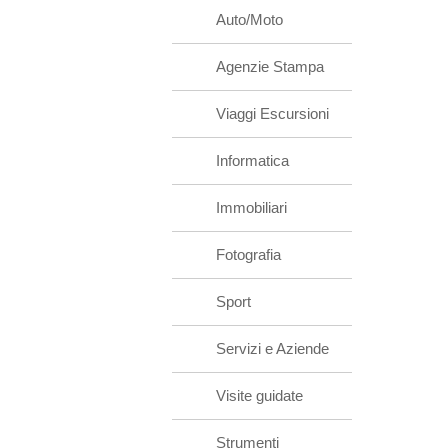
Auto/Moto
Agenzie Stampa
Viaggi Escursioni
Informatica
Immobiliari
Fotografia
Sport
Servizi e Aziende
Visite guidate
Strumenti