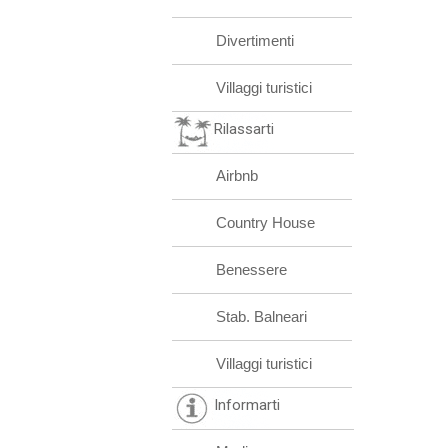
Divertimenti
Villaggi turistici
Rilassarti
Airbnb
Country House
Benessere
Stab. Balneari
Villaggi turistici
Informarti