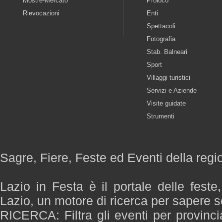
Mostre-Mercato
Proloco
Rievocazioni
Enti
Spettacoli
Fotografia
Stab. Balneari
Sport
Villaggi turistici
Servizi e Aziende
Visite guidate
Strumenti
Sagre, Fiere, Feste ed Eventi della regi
Lazio in Festa è il portale delle feste
Lazio, un motore di ricerca per sapere 
RICERCA: Filtra gli eventi per provinci