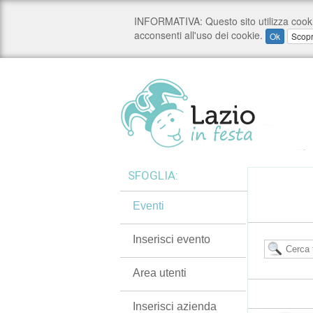
SFOGLIA:
Eventi
Inserisci evento
Area utenti
Inserisci azienda