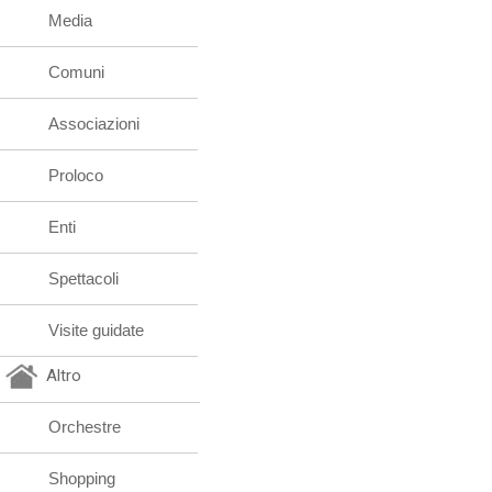
Media
Comuni
Associazioni
Proloco
Enti
Spettacoli
Visite guidate
Altro
Orchestre
Shopping