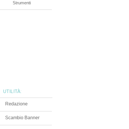
Strumenti
UTILITÀ:
Redazione
Scambio Banner