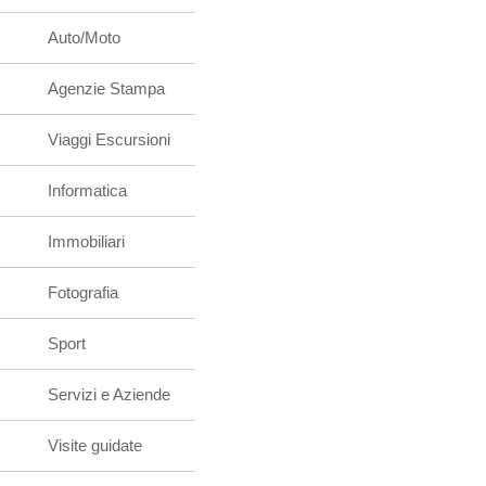
Auto/Moto
Agenzie Stampa
Viaggi Escursioni
Informatica
Immobiliari
Fotografia
Sport
Servizi e Aziende
Visite guidate