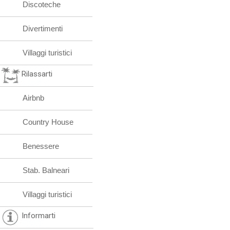
Discoteche
Divertimenti
Villaggi turistici
Rilassarti
Airbnb
Country House
Benessere
Stab. Balneari
Villaggi turistici
Informarti