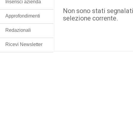
Inserisci azienda
Non sono stati segnalati
Approfondimenti
selezione corrente.
Redazionali
Ricevi Newsletter