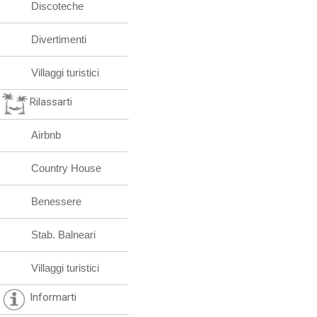
Discoteche
Divertimenti
Villaggi turistici
Rilassarti
Airbnb
Country House
Benessere
Stab. Balneari
Villaggi turistici
Informarti