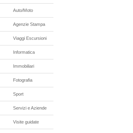
Auto/Moto
Agenzie Stampa
Viaggi Escursioni
Informatica
Immobiliari
Fotografia
Sport
Servizi e Aziende
Visite guidate