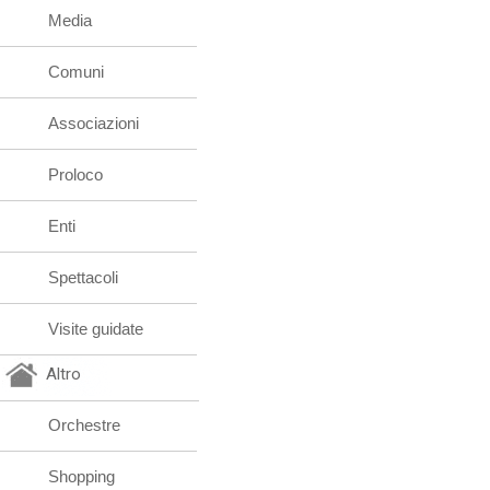
Media
Comuni
Associazioni
Proloco
Enti
Spettacoli
Visite guidate
Altro
Orchestre
Shopping