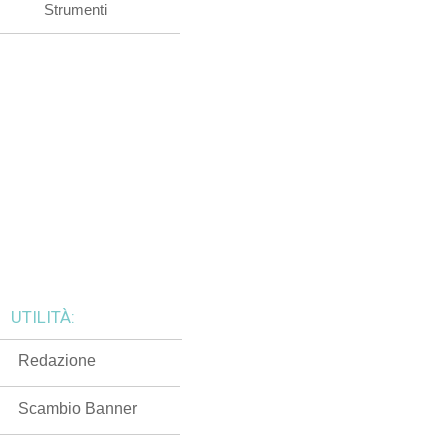
Strumenti
UTILITÀ:
Redazione
Scambio Banner