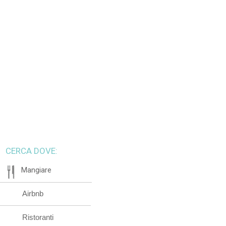
CERCA DOVE:
Mangiare
Airbnb
Ristoranti