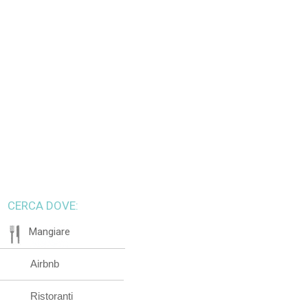
CERCA DOVE:
Mangiare
Airbnb
Ristoranti