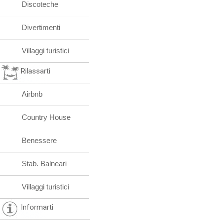
Discoteche
Divertimenti
Villaggi turistici
Rilassarti
Airbnb
Country House
Benessere
Stab. Balneari
Villaggi turistici
Informarti