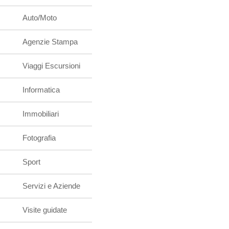
Auto/Moto
Agenzie Stampa
Viaggi Escursioni
Informatica
Immobiliari
Fotografia
Sport
Servizi e Aziende
Visite guidate