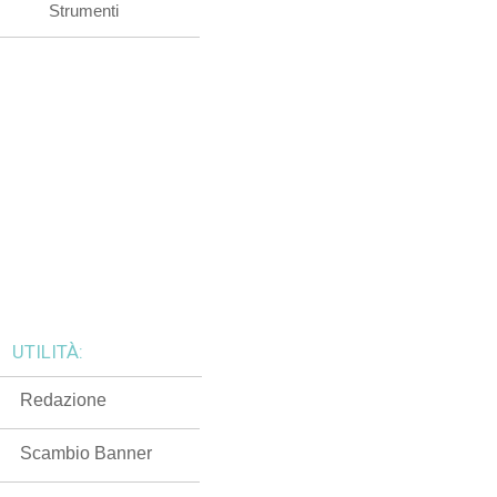
Strumenti
UTILITÀ:
Redazione
Scambio Banner