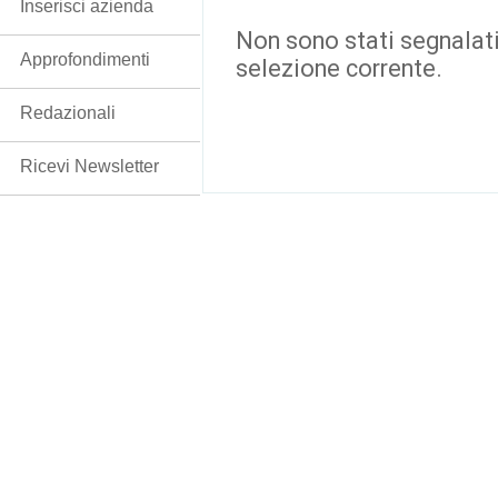
Inserisci azienda
Non sono stati segnalati
Approfondimenti
selezione corrente.
Redazionali
Ricevi Newsletter