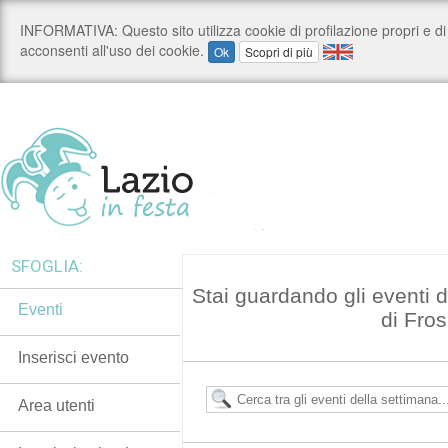
SFOGLIA:
Stai guardando gli eventi d
Eventi
di Fro
Inserisci evento
Area utenti