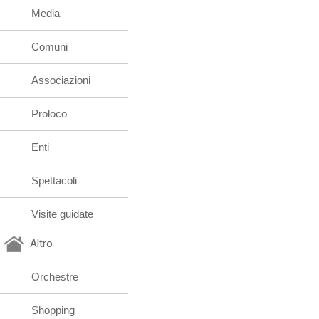
Media
Comuni
Associazioni
Proloco
Enti
Spettacoli
Visite guidate
Altro
Orchestre
Shopping