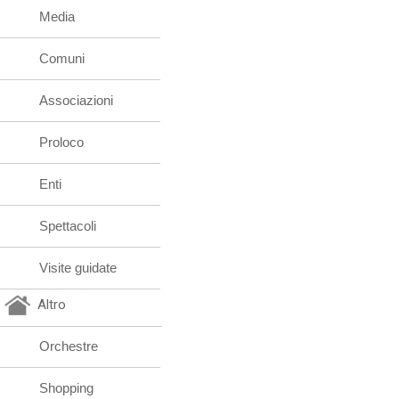
Media
Comuni
Associazioni
Proloco
Enti
Spettacoli
Visite guidate
Altro
Orchestre
Shopping