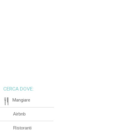
CERCA DOVE:
Mangiare
Airbnb
Ristoranti