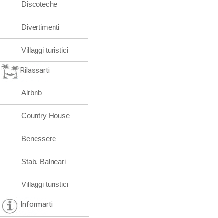
Discoteche
Divertimenti
Villaggi turistici
Rilassarti
Airbnb
Country House
Benessere
Stab. Balneari
Villaggi turistici
Informarti