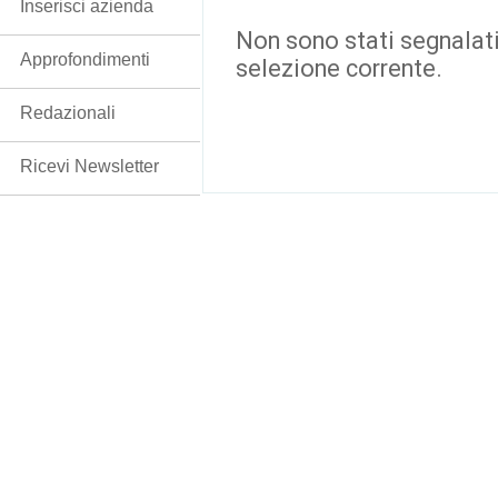
Inserisci azienda
Non sono stati segnalati
Approfondimenti
selezione corrente.
Redazionali
Ricevi Newsletter