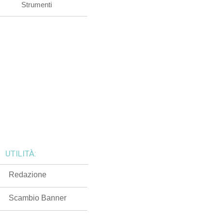
Strumenti
UTILITÀ:
Redazione
Scambio Banner