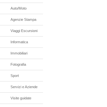
Auto/Moto
Agenzie Stampa
Viaggi Escursioni
Informatica
Immobiliari
Fotografia
Sport
Servizi e Aziende
Visite guidate