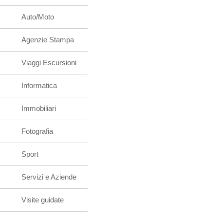
Auto/Moto
Agenzie Stampa
Viaggi Escursioni
Informatica
Immobiliari
Fotografia
Sport
Servizi e Aziende
Visite guidate