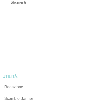
Strumenti
UTILITÀ:
Redazione
Scambio Banner