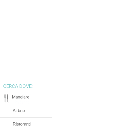
CERCA DOVE:
Mangiare
Airbnb
Ristoranti