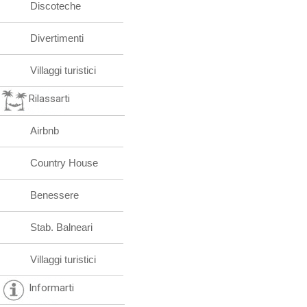
Discoteche
Divertimenti
Villaggi turistici
Rilassarti
Airbnb
Country House
Benessere
Stab. Balneari
Villaggi turistici
Informarti