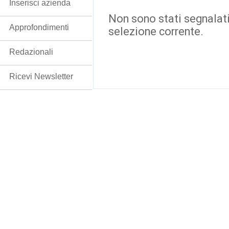
Inserisci azienda
Non sono stati segnalati
Approfondimenti
selezione corrente.
Redazionali
Ricevi Newsletter