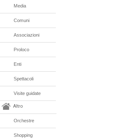
Media
Comuni
Associazioni
Proloco
Enti
Spettacoli
Visite guidate
Altro
Orchestre
Shopping