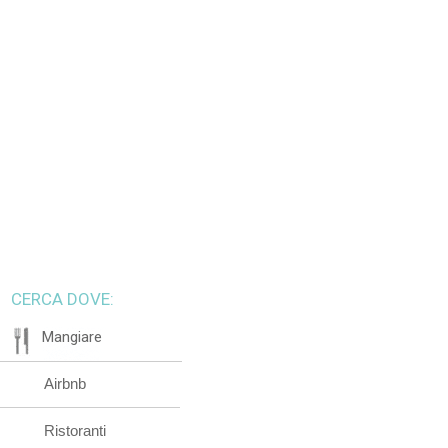
CERCA DOVE:
Mangiare
Airbnb
Ristoranti