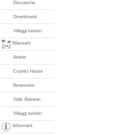
Discoteche
Divertimenti
Villaggi turistici
Rilassarti
Airbnb
Country House
Benessere
Stab. Balneari
Villaggi turistici
Informarti