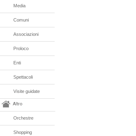
Media
Comuni
Associazioni
Proloco
Enti
Spettacoli
Visite guidate
Altro
Orchestre
Shopping