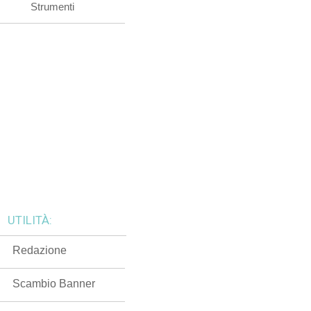
Strumenti
UTILITÀ:
Redazione
Scambio Banner