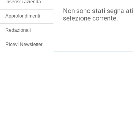
Inserisci azienda
Non sono stati segnalati
Approfondimenti
selezione corrente.
Redazionali
Ricevi Newsletter