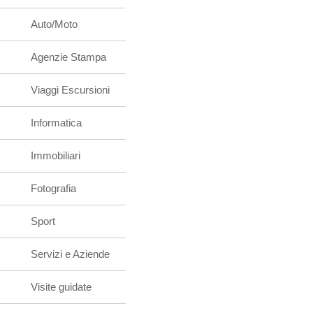
Auto/Moto
Agenzie Stampa
Viaggi Escursioni
Informatica
Immobiliari
Fotografia
Sport
Servizi e Aziende
Visite guidate