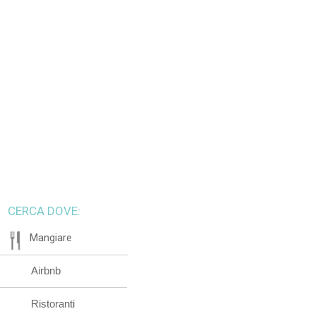
CERCA DOVE:
Mangiare
Airbnb
Ristoranti