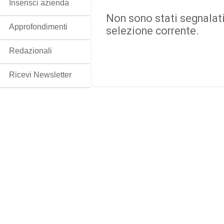
Inserisci azienda
Non sono stati segnalati
Approfondimenti
selezione corrente.
Redazionali
Ricevi Newsletter