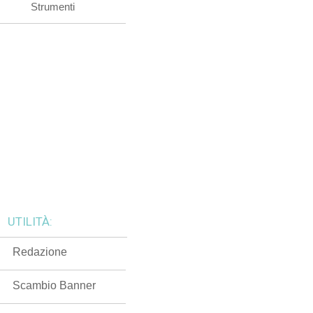
Strumenti
UTILITÀ:
Redazione
Scambio Banner