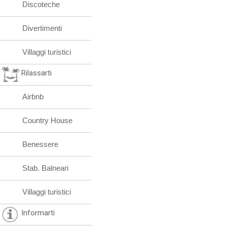
Discoteche
Divertimenti
Villaggi turistici
Rilassarti
Airbnb
Country House
Benessere
Stab. Balneari
Villaggi turistici
Informarti