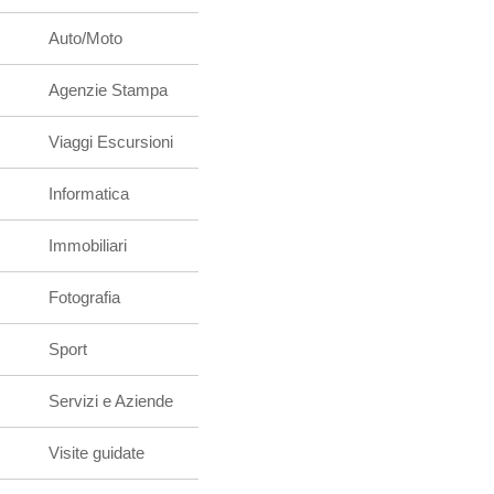
Auto/Moto
Agenzie Stampa
Viaggi Escursioni
Informatica
Immobiliari
Fotografia
Sport
Servizi e Aziende
Visite guidate