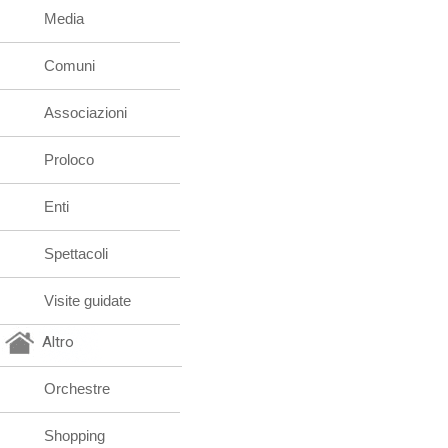
Media
Comuni
Associazioni
Proloco
Enti
Spettacoli
Visite guidate
Altro
Orchestre
Shopping