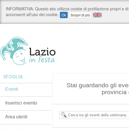
SFOGLIA:
Stai guardando gli eve
Eventi
provincia 
Inserisci evento
Area utenti