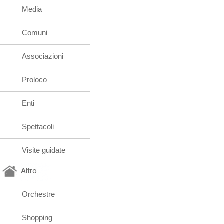
Media
Comuni
Associazioni
Proloco
Enti
Spettacoli
Visite guidate
Altro
Orchestre
Shopping