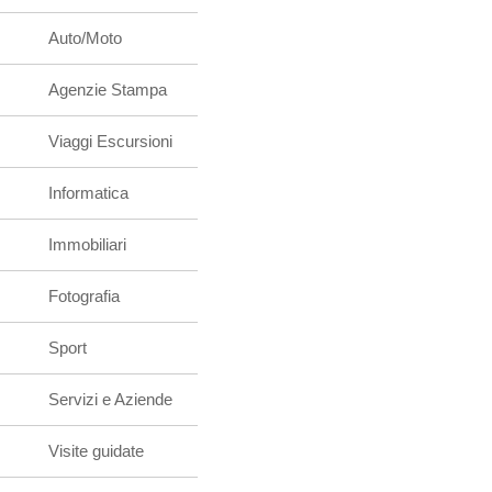
Auto/Moto
Agenzie Stampa
Viaggi Escursioni
Informatica
Immobiliari
Fotografia
Sport
Servizi e Aziende
Visite guidate