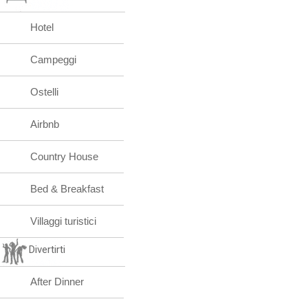
Hotel
Campeggi
Ostelli
Airbnb
Country House
Bed & Breakfast
Villaggi turistici
Divertirti
After Dinner