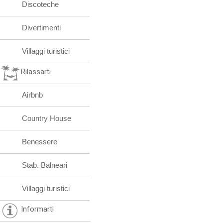
Discoteche
Divertimenti
Villaggi turistici
Rilassarti
Airbnb
Country House
Benessere
Stab. Balneari
Villaggi turistici
Informarti