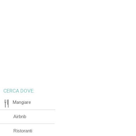
CERCA DOVE:
Mangiare
Airbnb
Ristoranti