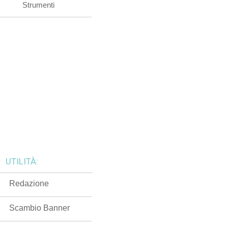
Strumenti
UTILITÀ:
Redazione
Scambio Banner