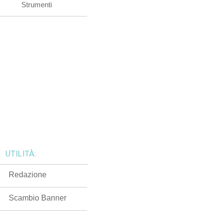
Strumenti
UTILITÀ:
Redazione
Scambio Banner