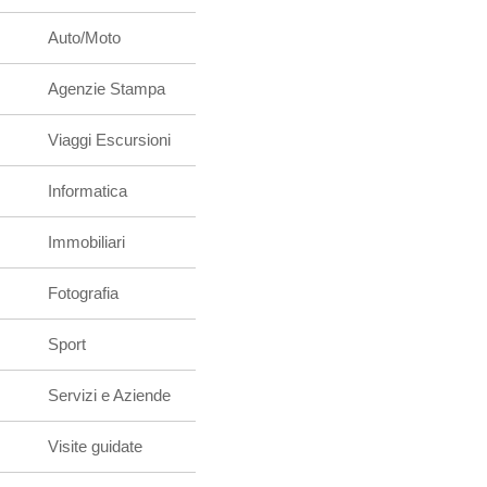
Auto/Moto
Agenzie Stampa
Viaggi Escursioni
Informatica
Immobiliari
Fotografia
Sport
Servizi e Aziende
Visite guidate