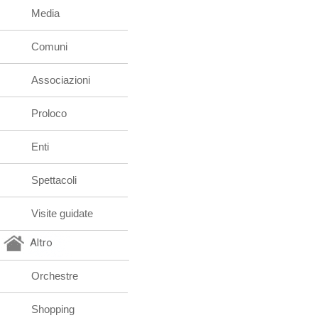
Media
Comuni
Associazioni
Proloco
Enti
Spettacoli
Visite guidate
Altro
Orchestre
Shopping