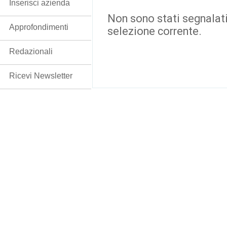
Inserisci azienda
Non sono stati segnalati
Approfondimenti
selezione corrente.
Redazionali
Ricevi Newsletter