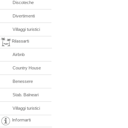
Discoteche
Divertimenti
Villaggi turistici
Rilassarti
Airbnb
Country House
Benessere
Stab. Balneari
Villaggi turistici
Informarti