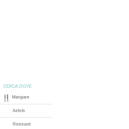
CERCA DOVE:
Mangiare
Airbnb
Ristoranti