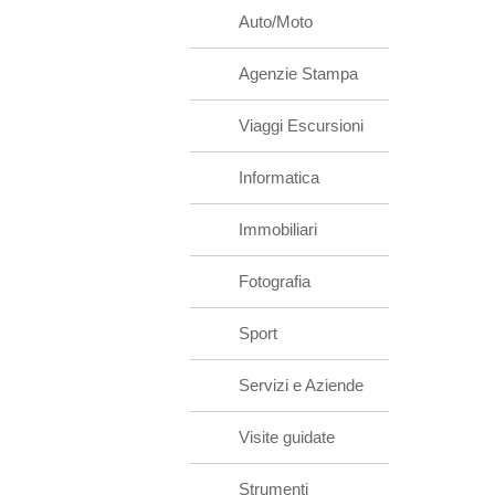
Auto/Moto
Agenzie Stampa
Viaggi Escursioni
Informatica
Immobiliari
Fotografia
Sport
Servizi e Aziende
Visite guidate
Strumenti