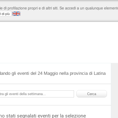
ando gli eventi del 24 Maggio nella provincia di Latina
o stati segnalati eventi per la selezione