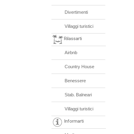
Divertimenti
Villaggi turistici
Rilassarti
Airbnb
Country House
Benessere
Stab. Balneari
Villaggi turistici
Informarti