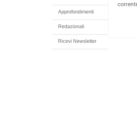
corrent
Approfondimenti
Redazionali
Ricevi Newsletter