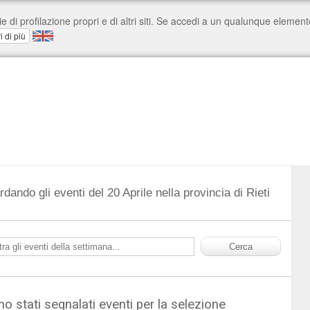
rdando gli eventi del 20 Aprile nella provincia di Rieti
o stati segnalati eventi per la selezione