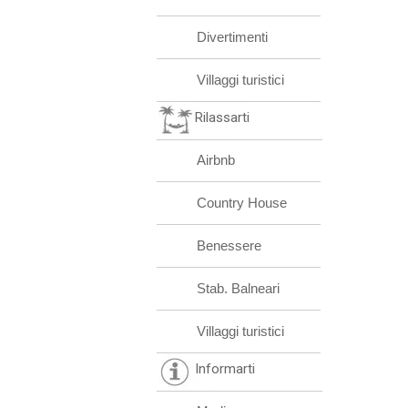
Divertimenti
Villaggi turistici
Rilassarti
Airbnb
Country House
Benessere
Stab. Balneari
Villaggi turistici
Informarti