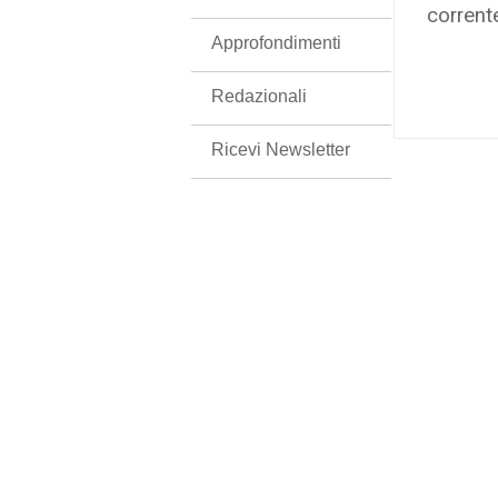
corrent
Approfondimenti
Redazionali
Ricevi Newsletter