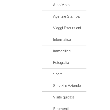
Auto/Moto
Agenzie Stampa
Viaggi Escursioni
Informatica
Immobiliari
Fotografia
Sport
Servizi e Aziende
Visite guidate
Strumenti