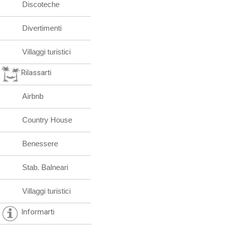
Discoteche
Divertimenti
Villaggi turistici
Rilassarti
Airbnb
Country House
Benessere
Stab. Balneari
Villaggi turistici
Informarti