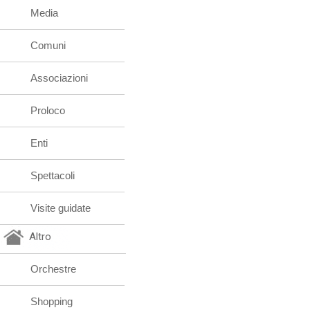
Media
Comuni
Associazioni
Proloco
Enti
Spettacoli
Visite guidate
Altro
Orchestre
Shopping