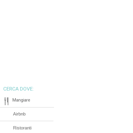
CERCA DOVE:
Mangiare
Airbnb
Ristoranti