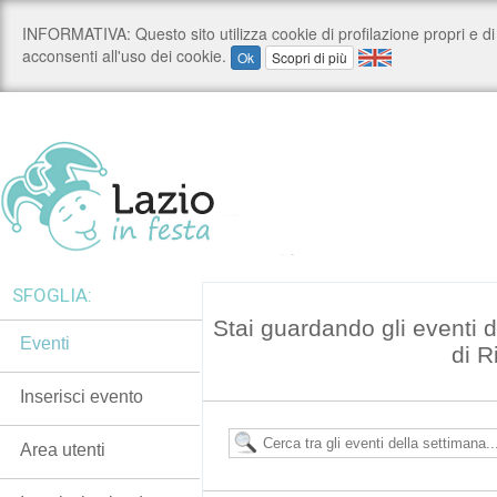
SFOGLIA:
Stai guardando gli eventi d
Eventi
di R
Inserisci evento
Area utenti