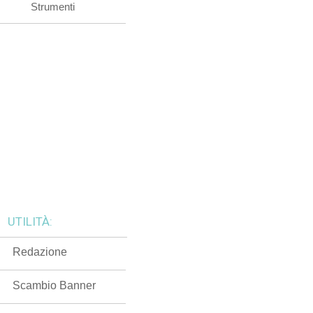
Strumenti
UTILITÀ:
Redazione
Scambio Banner