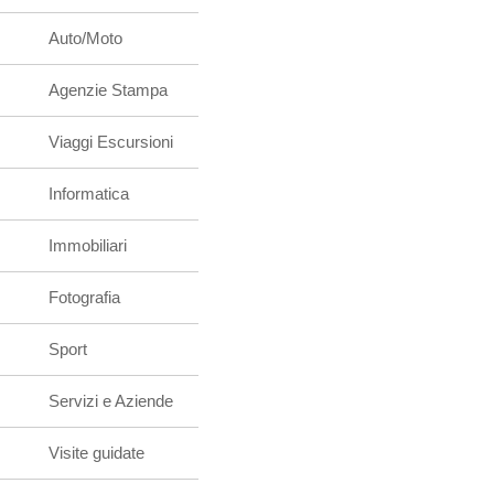
Auto/Moto
Agenzie Stampa
Viaggi Escursioni
Informatica
Immobiliari
Fotografia
Sport
Servizi e Aziende
Visite guidate