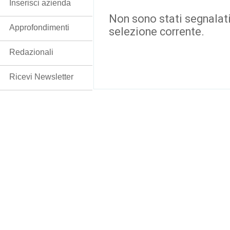
Inserisci azienda
Non sono stati segnalati
Approfondimenti
selezione corrente.
Redazionali
Ricevi Newsletter