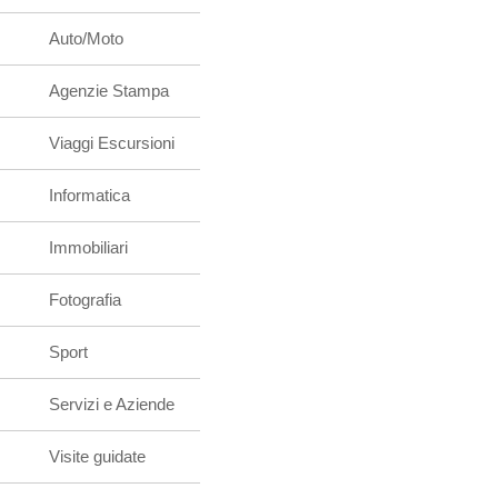
Auto/Moto
Agenzie Stampa
Viaggi Escursioni
Informatica
Immobiliari
Fotografia
Sport
Servizi e Aziende
Visite guidate