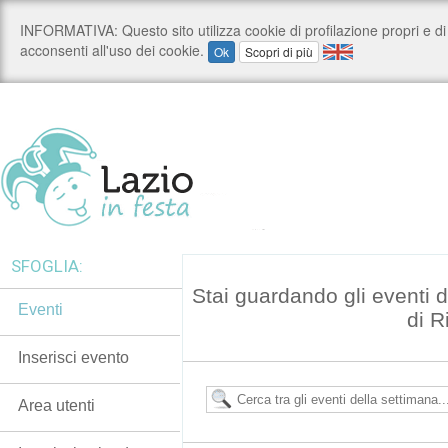
SFOGLIA:
Stai guardando gli eventi d
Eventi
di R
Inserisci evento
Area utenti