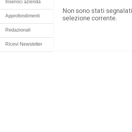
Inserisci azienda
Non sono stati segnalati
Approfondimenti
selezione corrente.
Redazionali
Ricevi Newsletter