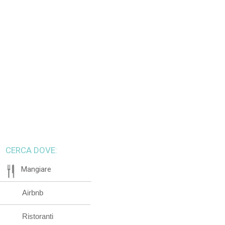
CERCA DOVE:
Mangiare
Airbnb
Ristoranti