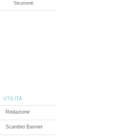
Strumenti
UTILITÀ:
Redazione
Scambio Banner