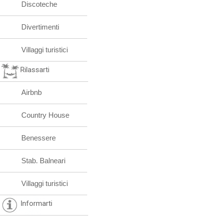
Discoteche
Divertimenti
Villaggi turistici
Rilassarti
Airbnb
Country House
Benessere
Stab. Balneari
Villaggi turistici
Informarti