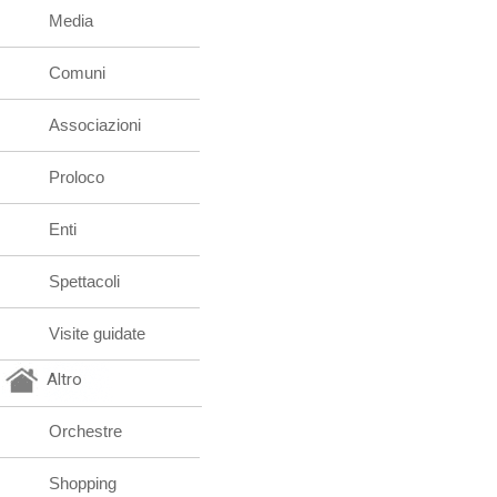
Media
Comuni
Associazioni
Proloco
Enti
Spettacoli
Visite guidate
Altro
Orchestre
Shopping