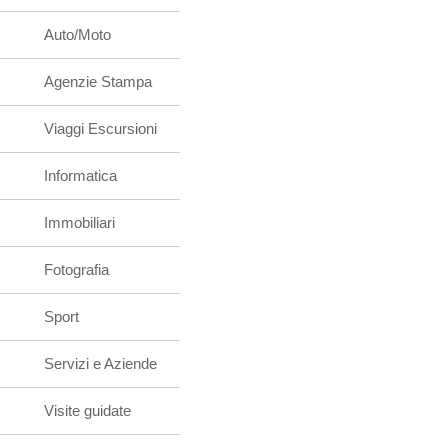
Auto/Moto
Agenzie Stampa
Viaggi Escursioni
Informatica
Immobiliari
Fotografia
Sport
Servizi e Aziende
Visite guidate