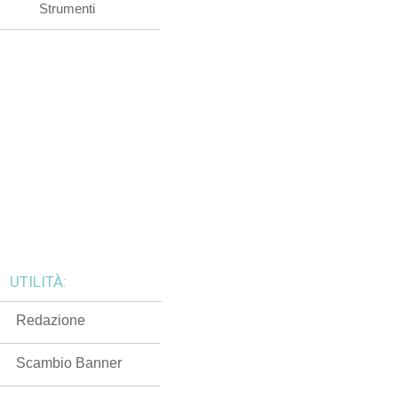
Strumenti
UTILITÀ:
Redazione
Scambio Banner