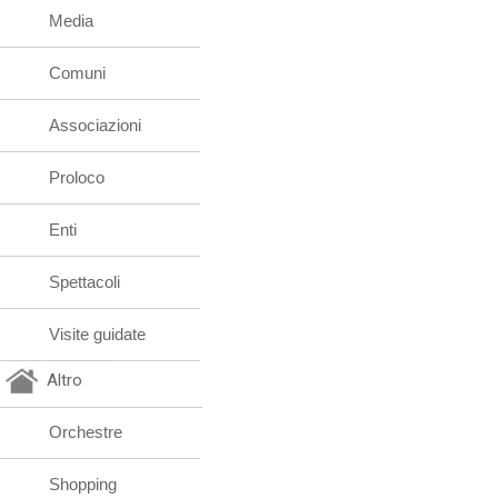
Media
Comuni
Associazioni
Proloco
Enti
Spettacoli
Visite guidate
Altro
Orchestre
Shopping