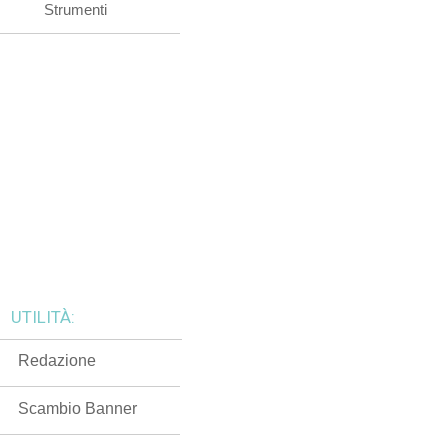
Strumenti
UTILITÀ:
Redazione
Scambio Banner