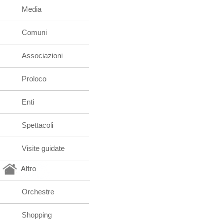
Media
Comuni
Associazioni
Proloco
Enti
Spettacoli
Visite guidate
Altro
Orchestre
Shopping