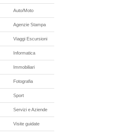
Auto/Moto
Agenzie Stampa
Viaggi Escursioni
Informatica
Immobiliari
Fotografia
Sport
Servizi e Aziende
Visite guidate