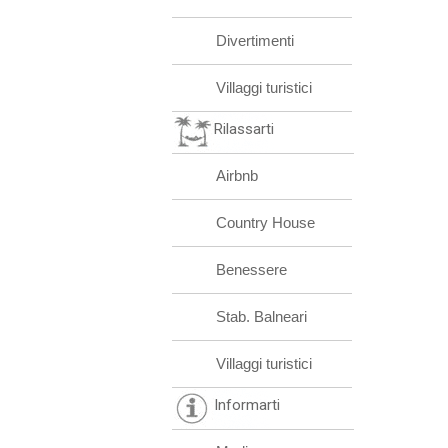
Divertimenti
Villaggi turistici
Rilassarti
Airbnb
Country House
Benessere
Stab. Balneari
Villaggi turistici
Informarti