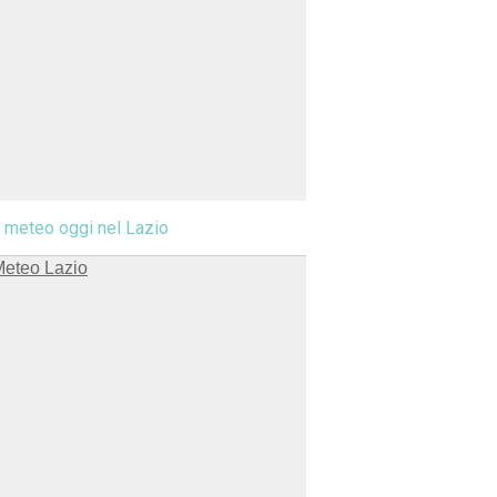
l meteo oggi nel Lazio