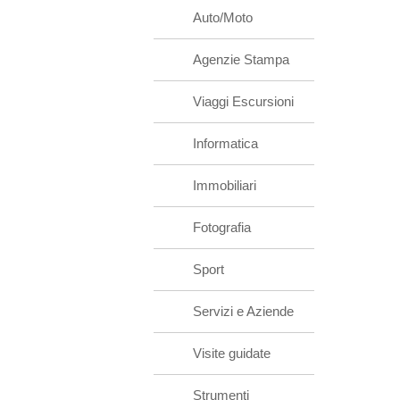
Auto/Moto
Agenzie Stampa
Viaggi Escursioni
Informatica
Immobiliari
Fotografia
Sport
Servizi e Aziende
Visite guidate
Strumenti