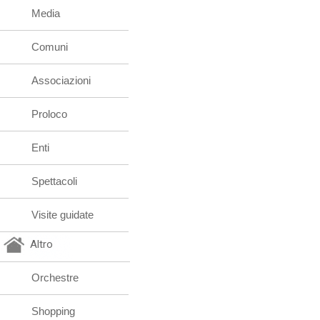
Media
Comuni
Associazioni
Proloco
Enti
Spettacoli
Visite guidate
Altro
Orchestre
Shopping