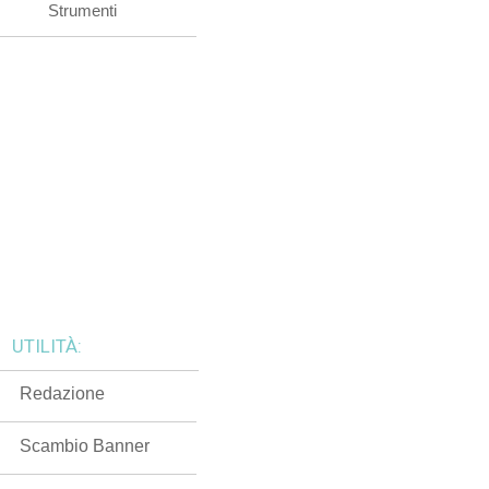
Strumenti
UTILITÀ:
Redazione
Scambio Banner