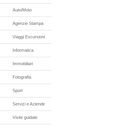
Auto/Moto
Agenzie Stampa
Viaggi Escursioni
Informatica
Immobiliari
Fotografia
Sport
Servizi e Aziende
Visite guidate