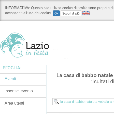
SFOGLIA:
La casa di babbo natale
Eventi
risultati d
Inserisci evento
Area utenti