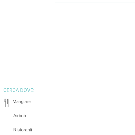
CERCA DOVE:
Mangiare
Airbnb
Ristoranti