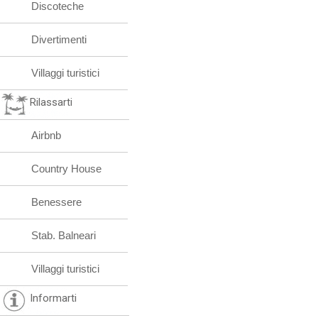
Discoteche
Divertimenti
Villaggi turistici
Rilassarti
Airbnb
Country House
Benessere
Stab. Balneari
Villaggi turistici
Informarti