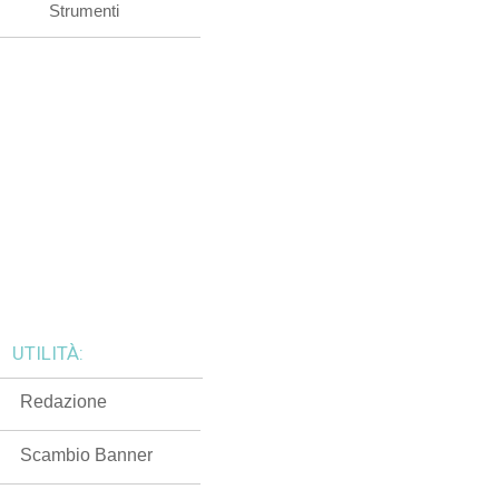
Strumenti
UTILITÀ:
Redazione
Scambio Banner