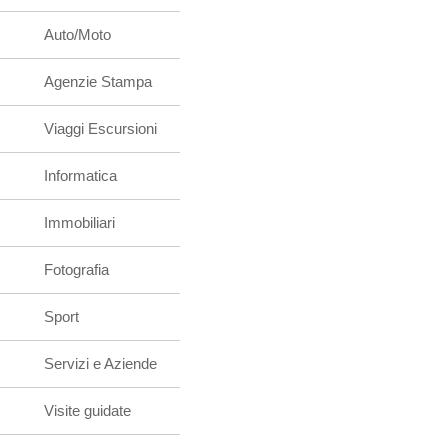
Auto/Moto
Agenzie Stampa
Viaggi Escursioni
Informatica
Immobiliari
Fotografia
Sport
Servizi e Aziende
Visite guidate