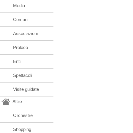
Media
Comuni
Associazioni
Proloco
Enti
Spettacoli
Visite guidate
Altro
Orchestre
Shopping