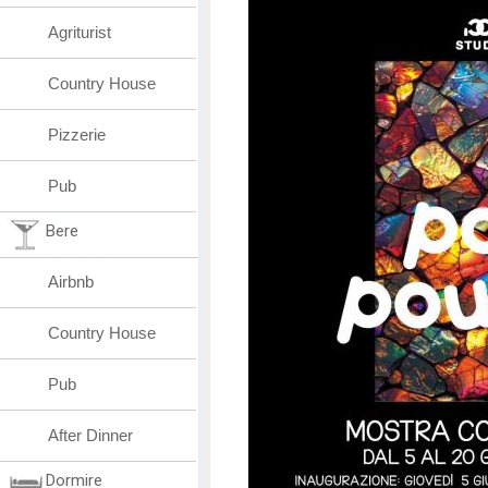
Agriturist
Country House
Pizzerie
Pub
Bere
Airbnb
Country House
Pub
After Dinner
Dormire