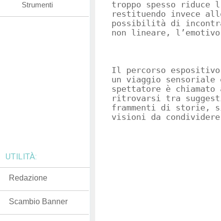
troppo spesso riduce l
Strumenti
restituendo invece all
possibilità di incontr
non lineare, l’emotivo
Il percorso espositivo
un viaggio sensoriale 
spettatore è chiamato 
ritrovarsi tra suggest
frammenti di storie, s
visioni da condividere
UTILITÀ:
Redazione
Scambio Banner