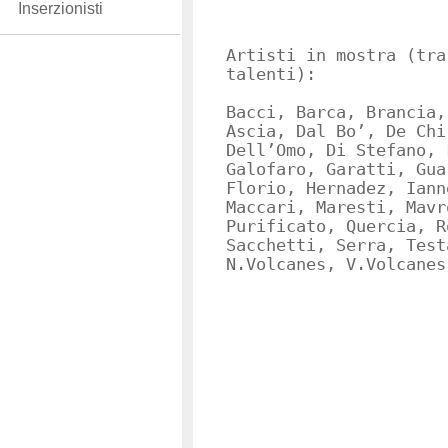
Inserzionisti
Artisti in mostra (tra
talenti):
Bacci, Barca, Brancia,
Ascia, Dal Bo’, De Chi
Dell’Omo, Di Stefano, 
Galofaro, Garatti, Gua
Florio, Hernadez, Iann
Maccari, Maresti, Mavr
Purificato, Quercia, R
Sacchetti, Serra, Test
N.Volcanes, V.Volcanes