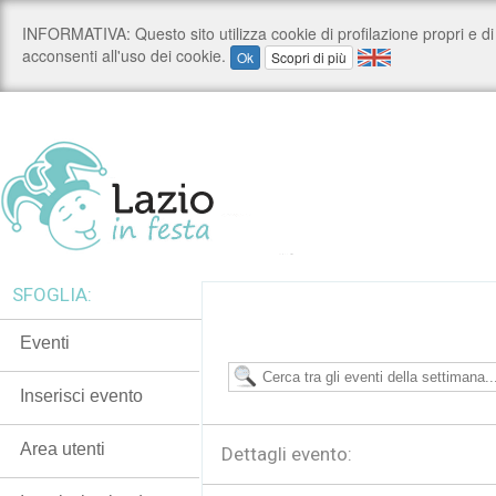
SFOGLIA:
Eventi
Inserisci evento
Area utenti
Dettagli evento: