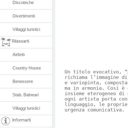
Discoteche
Divertimenti
Villaggi turistici
Rilassarti
Airbnb
Country House
Un titolo evocativo, “
richiama l’immagine di
Benessere
e variopinta, composta
ma in armonia. Così è 
insieme eterogeneo di 
Stab. Balneari
ogni artista porta con
linguaggio, le proprie
Villaggi turistici
urgenza comunicativa.
Informarti