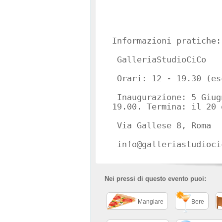
Informazioni pratiche:
GalleriaStudioCiCo
Orari: 12 - 19.30 (es
Inaugurazione: 5 Giug
19.00. Termina: il 20 
Via Gallese 8, Roma
info@galleriastudioci
Nei pressi di questo evento puoi:
Mangiare
Bere