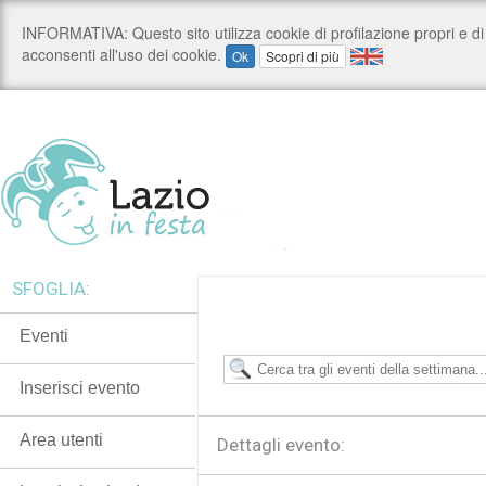
SFOGLIA:
Eventi
Inserisci evento
Area utenti
Dettagli evento: