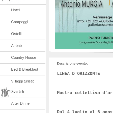
Hotel
Campeggi
Ostelli
Airbnb
Country House
Descrizione evento:
Bed & Breakfast
LINEA D'ORIZZONTE
Villaggi turistici
Divertirti
Mostra collettiva d'ar
After Dinner
Dal 4 luglio al 6 agos