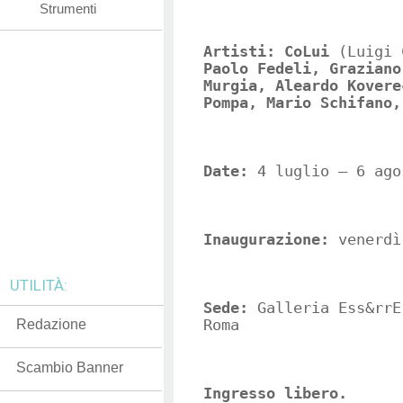
Strumenti
Artisti:
CoLui
(Luigi 
Paolo Fedeli, Graziano
Murgia, Aleardo Kovere
Pompa, Mario Schifano,
Date:
4 luglio – 6 ago
Inaugurazione:
venerdì
UTILITÀ:
Sede:
Galleria Ess&rrE
Redazione
Roma
Scambio Banner
Ingresso libero.