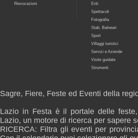
Rievocazioni
Enti
Spettacoli
Fotografia
Stab. Balneari
Sport
Villaggi turistici
Servizi e Aziende
Visite guidate
Strumenti
Sagre, Fiere, Feste ed Eventi della regi
Lazio in Festa è il portale delle feste
Lazio, un motore di ricerca per sapere 
RICERCA: Filtra gli eventi per provinci