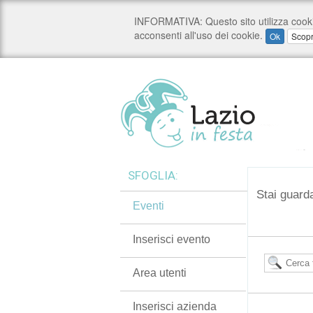
SFOGLIA:
Stai guard
Eventi
Inserisci evento
Area utenti
Inserisci azienda