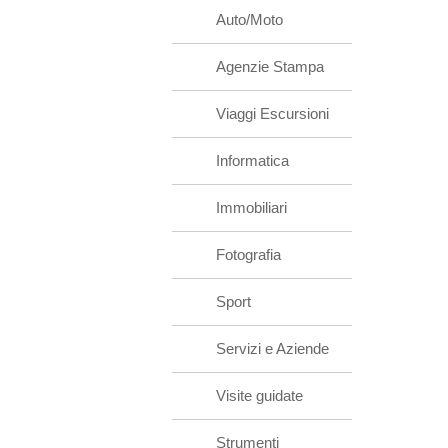
Auto/Moto
Agenzie Stampa
Viaggi Escursioni
Informatica
Immobiliari
Fotografia
Sport
Servizi e Aziende
Visite guidate
Strumenti