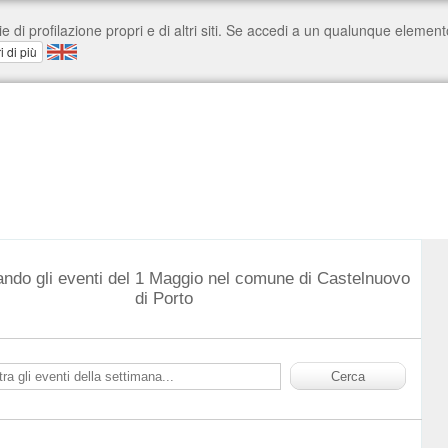
ando gli eventi del 1 Maggio nel comune di Castelnuovo
di Porto