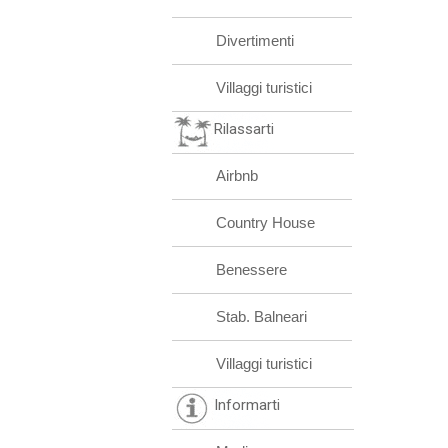
Divertimenti
Villaggi turistici
Rilassarti
Airbnb
Country House
Benessere
Stab. Balneari
Villaggi turistici
Informarti