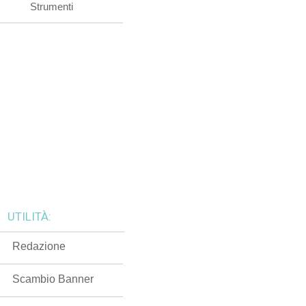
Strumenti
UTILITÀ:
Redazione
Scambio Banner