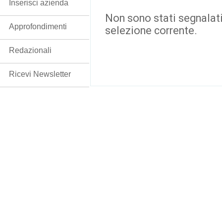
Inserisci azienda
Non sono stati segnalati
Approfondimenti
selezione corrente.
Redazionali
Ricevi Newsletter