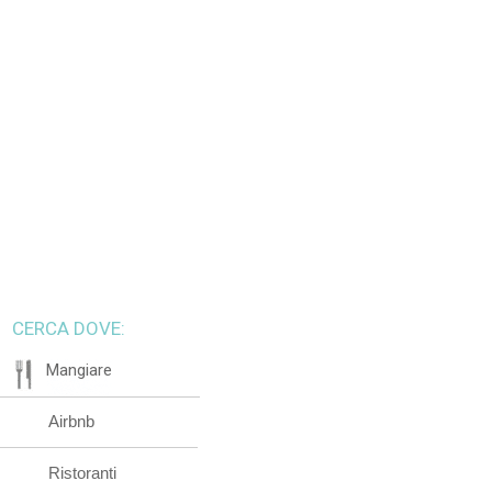
CERCA DOVE:
Mangiare
Airbnb
Ristoranti