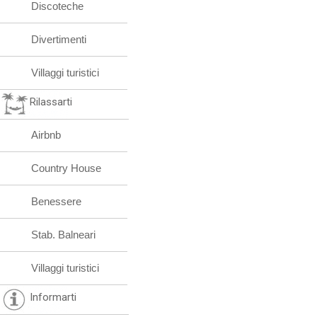
Discoteche
Divertimenti
Villaggi turistici
Rilassarti
Airbnb
Country House
Benessere
Stab. Balneari
Villaggi turistici
Informarti