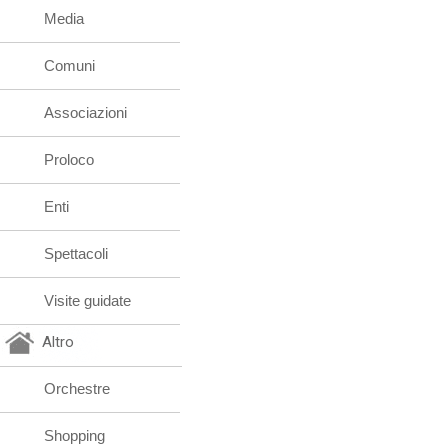
Media
Comuni
Associazioni
Proloco
Enti
Spettacoli
Visite guidate
Altro
Orchestre
Shopping