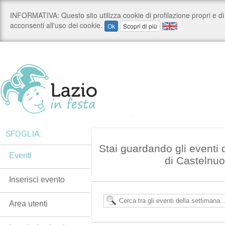
SFOGLIA:
Stai guardando gli eventi
Eventi
di Castelnuo
Inserisci evento
Area utenti