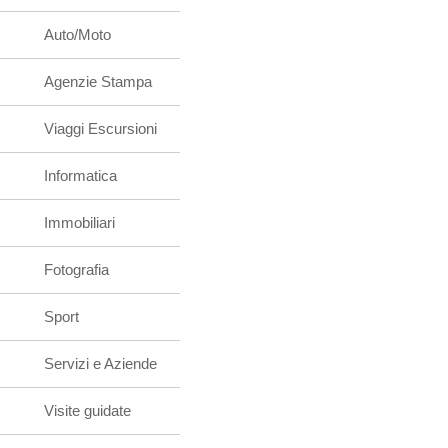
Auto/Moto
Agenzie Stampa
Viaggi Escursioni
Informatica
Immobiliari
Fotografia
Sport
Servizi e Aziende
Visite guidate