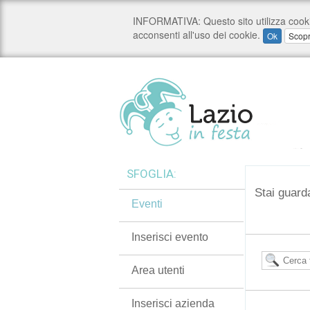
SFOGLIA:
Stai guard
Eventi
Inserisci evento
Area utenti
Inserisci azienda