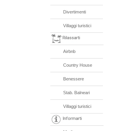
Divertimenti
Villaggi turistici
Rilassarti
Airbnb
Country House
Benessere
Stab. Balneari
Villaggi turistici
Informarti