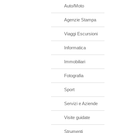
Auto/Moto
Agenzie Stampa
Viaggi Escursioni
Informatica
Immobiliari
Fotografia
Sport
Servizi e Aziende
Visite guidate
Strumenti