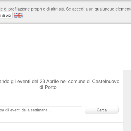
ando gli eventi del 28 Aprile nel comune di Castelnuovo
di Porto